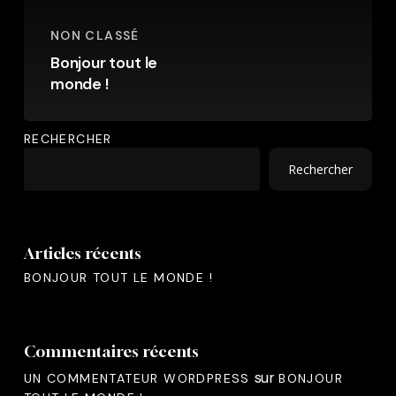
NON CLASSÉ
Bonjour tout le
monde !
RECHERCHER
Rechercher
Articles récents
BONJOUR TOUT LE MONDE !
Commentaires récents
sur
UN COMMENTATEUR WORDPRESS
BONJOUR